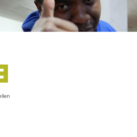
ellen