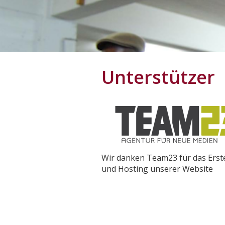
Unterstützer
Wir danken Team23 für das Erst
und Hosting unserer Website